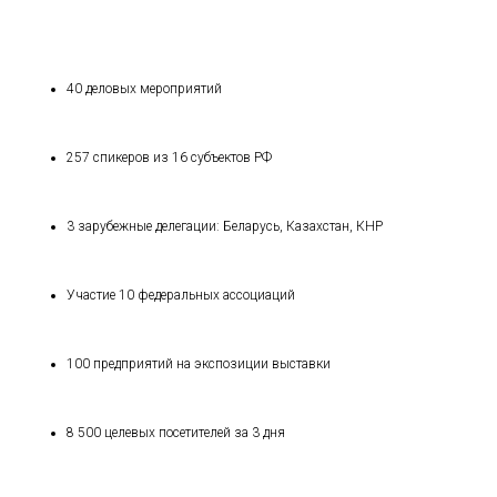
40 деловых мероприятий
257 спикеров из 16 субъектов РФ
3 зарубежные делегации: Беларусь, Казахстан, КНР
Участие 10 федеральных ассоциаций
100 предприятий на экспозиции выставки
8 500 целевых посетителей за 3 дня