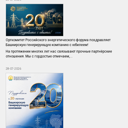
Оргкомитет Российского энергетического форума поздравляет
Башкирскую генерирующую компанию с юбилеем!
На протяжении многих лет нас связывают прочные партнёрские
отношения. Мы с гордостью отмечаем,...
28-07-2026