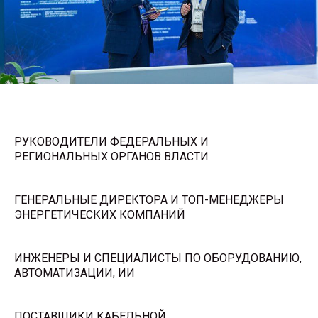
РУКОВОДИТЕЛИ ФЕДЕРАЛЬНЫХ И
РЕГИОНАЛЬНЫХ ОРГАНОВ ВЛАСТИ
ГЕНЕРАЛЬНЫЕ ДИРЕКТОРА И ТОП-МЕНЕДЖЕРЫ
ЭНЕРГЕТИЧЕСКИХ КОМПАНИЙ
ИНЖЕНЕРЫ И СПЕЦИАЛИСТЫ ПО ОБОРУДОВАНИЮ,
АВТОМАТИЗАЦИИ, ИИ
ПОСТАВЩИКИ КАБЕЛЬНОЙ,