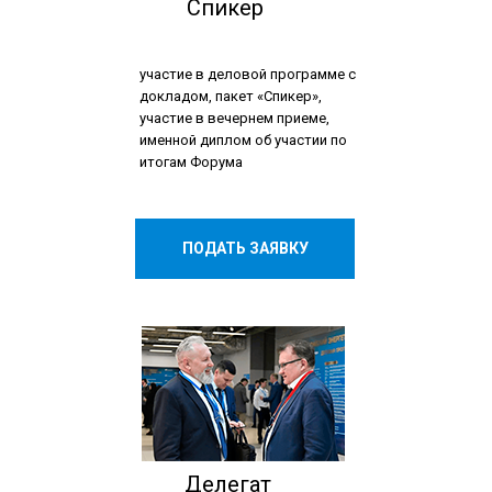
Спикер
участие в деловой программе с
докладом, пакет «Спикер»,
участие в вечернем приеме,
именной диплом об участии по
итогам Форума
ПОДАТЬ ЗАЯВКУ
Делегат