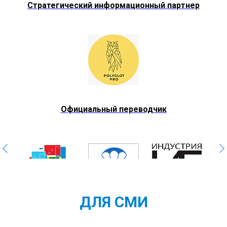
Стратегический информационный партнер
Официальный переводчик
ДЛЯ СМИ