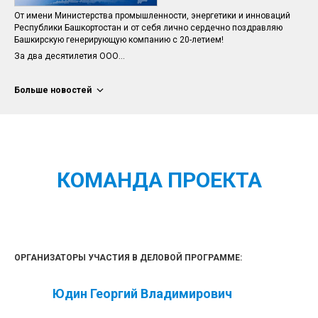
От имени Министерства промышленности, энергетики и инноваций
Республики Башкортостан и от себя лично сердечно поздравляю
Башкирскую генерирующую компанию с 20-летием!
За два десятилетия ООО...
Больше новостей
КОМАНДА ПРОЕКТА
ОРГАНИЗАТОРЫ УЧАСТИЯ В ДЕЛОВОЙ ПРОГРАММЕ:
Юдин Георгий Владимирович