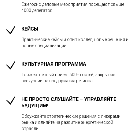
Ежегодно деловые мероприятия посещают свыше
4000 делегатов
КЕЙСЫ
Практические кейсы и опыт коллег, новые решения и
новые специализации
КУЛЬТУРНАЯ ПРОГРАММА
Торжественный прием: 600+ гостей, закрытые
экскурсии на предприятия региона
НЕ ПРОСТО СЛУШАЙТЕ – УПРАВЛЯЙТЕ
БУДУЩИМ!
Обсуждайте стратегические решения с лидерами
рынка и влияйте на развитие энергетической
отрасли