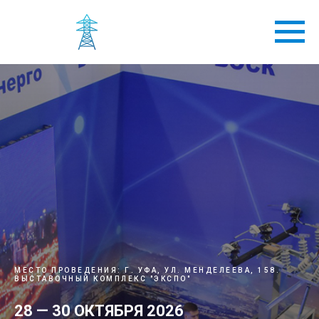
МЕСТО ПРОВЕДЕНИЯ: Г. УФА, УЛ. МЕНДЕЛЕЕВА, 158.
ВЫСТАВОЧНЫЙ КОМПЛЕКС "ЭКСПО"
28 — 30 ОКТЯБРЯ 2026