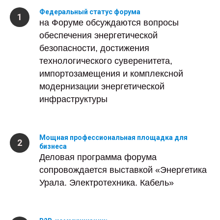
Федеральный статус форума
на Форуме обсуждаются вопросы
обеспечения энергетической
безопасности, достижения
технологического суверенитета,
импортозамещения и комплексной
модернизации энергетической
инфраструктуры
Мощная профессиональная площадка для
бизнеса
Деловая программа форума
сопровождается выставкой «Энергетика
Урала. Электротехника. Кабель»