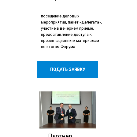
посещение деловых
мероприятий, пакет «Делегата»,
участие в вечернем приеме,
предоставление доступа к
презентационным материалам
по итогам Форума
ПОДАТЬ ЗАЯВКУ
Партнёр