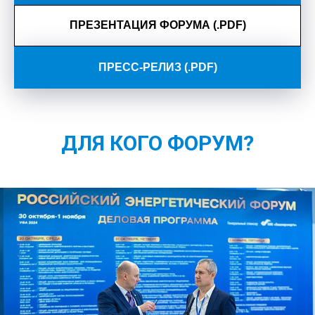
ПРЕЗЕНТАЦИЯ ФОРУМА (.PDF)
ПРЕСС-РЕЛИЗ (.PDF)
ДЛЯ КОГО ФОРУМ?