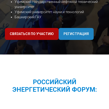
Уфимский государственный нефтяной технический
университет
Уфимский университет науки и технологий
Башкирский ГАУ
СВЯЗАТЬСЯ ПО УЧАСТИЮ
РЕГИСТРАЦИЯ
РОССИЙСКИЙ
ЭНЕРГЕТИЧЕСКИЙ ФОРУМ: