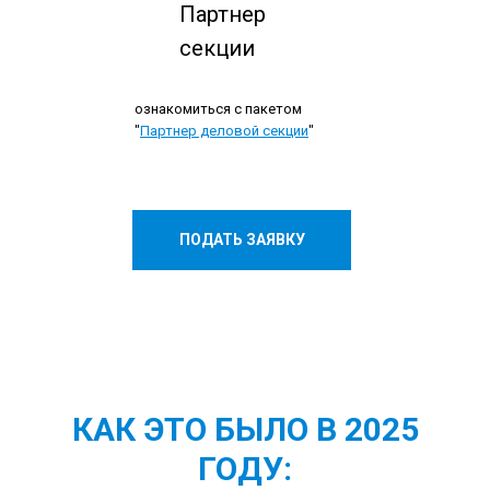
Партнер
секции
ознакомиться с пакетом
"
Партнер деловой секции
"
ПОДАТЬ ЗАЯВКУ
КАК ЭТО БЫЛО В 2025
ГОДУ: