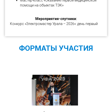
Мастер-класс «Оказание первой медицинской
помощи на объектах ТЭК»
Мероприятия-спутники:
Конкурс «Электромастер Урала – 2026»: день первый
ФОРМАТЫ УЧАСТИЯ