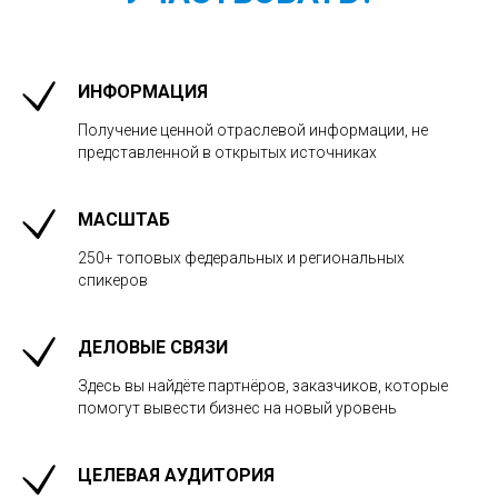
ИНФОРМАЦИЯ
Получение ценной отраслевой информации, не
представленной в открытых источниках
МАСШТАБ
250+ топовых федеральных и региональных
спикеров
ДЕЛОВЫЕ СВЯЗИ
Здесь вы найдёте партнёров, заказчиков, которые
помогут вывести бизнес на новый уровень
ЦЕЛЕВАЯ АУДИТОРИЯ