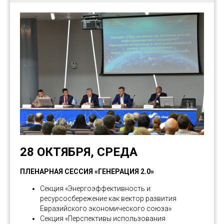
28 ОКТЯБРЯ, СРЕДА
ПЛЕНАРНАЯ СЕССИЯ «ГЕНЕРАЦИЯ 2.0»
Секция «Энергоэффективность и
ресурсосбережение как вектор развития
Евразийского экономического союза»
Секция «Перспективы использования