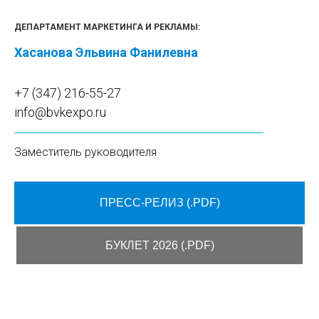
ДЕПАРТАМЕНТ МАРКЕТИНГА И РЕКЛАМЫ:
Хасанова Эльвина Фанилевна
+7 (347) 216-55-27
info@bvkexpo.ru
Заместитель руководителя
ПРЕСС-РЕЛИЗ (.PDF)
БУКЛЕТ 2026 (.PDF)