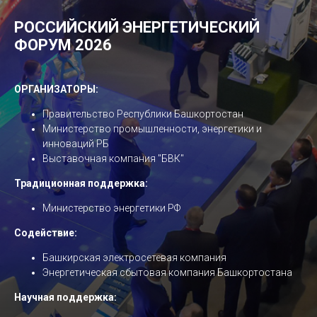
РОССИЙСКИЙ ЭНЕРГЕТИЧЕСКИЙ
ФОРУМ 2026
ОРГАНИЗАТОРЫ:
Правительство Республики Башкортостан
Министерство промышленности, энергетики и
инноваций РБ
Выставочная компания "БВК"
Традиционная поддержка:
Министерство энергетики РФ
Содействие:
Башкирская электросетевая компания
Энергетическая сбытовая компания Башкортостана
Научная поддержка: