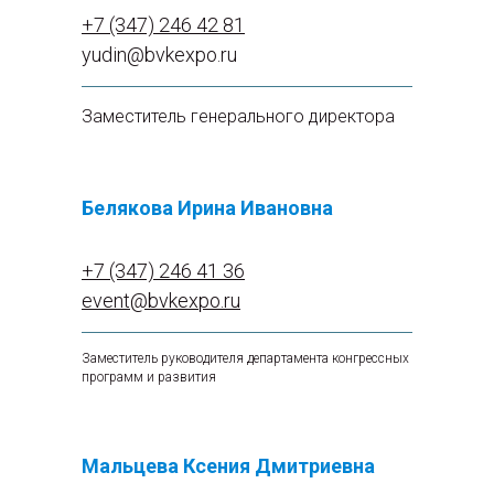
+7 (347) 246 42 81
yudin@bvkexpo.ru
Заместитель генерального директора
Белякова Ирина Ивановна
+7 (347) 246 41 36
event@bvkexpo.ru
Заместитель руководителя департамента конгрессных
программ и развития
Мальцева Ксения Дмитриевна