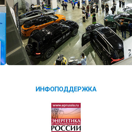
ИНФОПОДДЕРЖКА