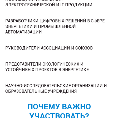
ЭЛЕКТРОТЕХНИЧЕСКОЙ И IT-ПРОДУКЦИИ
РАЗРАБОТЧИКИ ЦИФРОВЫХ РЕШЕНИЙ В СФЕРЕ
ЭНЕРГЕТИКИ И ПРОМЫШЛЕННОЙ
АВТОМАТИЗАЦИИ
РУКОВОДИТЕЛИ АССОЦИАЦИЙ И СОЮЗОВ
ПРЕДСТАВИТЕЛИ ЭКОЛОГИЧЕСКИХ И
УСТОЙЧИВЫХ ПРОЕКТОВ В ЭНЕРГЕТИКЕ
НАУЧНО-ИССЛЕДОВАТЕЛЬСКИЕ ОРГАНИЗАЦИИ И
ОБРАЗОВАТЕЛЬНЫЕ УЧРЕЖДЕНИЯ
ПОЧЕМУ ВАЖНО
УЧАСТВОВАТЬ?