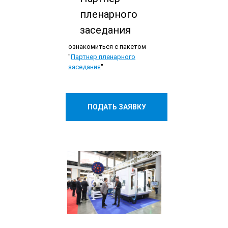
пленарного
заседания
ознакомиться с пакетом
"
Партнер пленарного
заседания
"
ПОДАТЬ ЗАЯВКУ