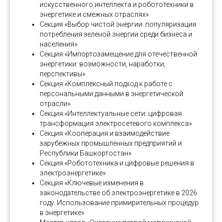
искусственного интеллекта и робототехники в
энергетике и смежных отраслях»
Секция «Выбор чистой энергии: популяризация
потребления зеленой энергии среди бизнеса и
населения»
Секция «Импортозамещение для отечественной
энергетики: возможности, наработки,
перспективы»
Секция «Комплексный подход к работе с
персональными данными в энергетической
отрасли»
Секция «Интеллектуальные сети: цифровая
трансформация электросетевого комплекса»
Секция «Кооперация и взаимодействие
зарубежных промышленных предприятий и
Республики Башкортостан»
Секция «Робототехника и цифровые решения в
электроэнергетике»
Секция «Ключевые изменения в
законодательстве об электроэнергетике в 2026
году. Использование примирительных процедур
в энергетике»