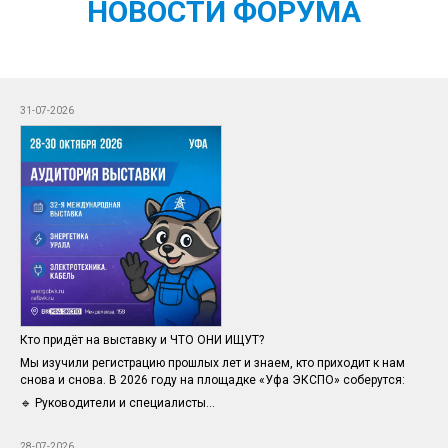
НОВОСТИ ФОРУМА
31-07-2026
Кто придёт на выставку и ЧТО ОНИ ИЩУТ?
Мы изучили регистрацию прошлых лет и знаем, кто приходит к нам
снова и снова. В 2026 году на площадке «Уфа ЭКСПО» соберутся:
🔹 Руководители и специалисты...
28-07-2026