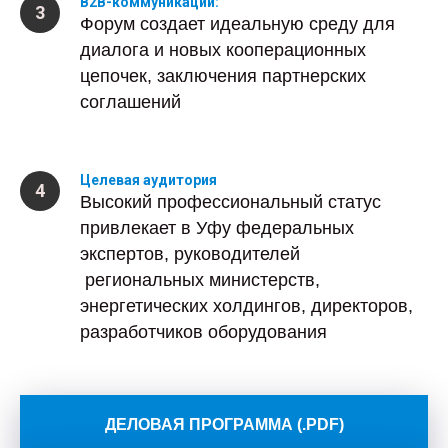
B2B-коммуникации:
Форум создает идеальную среду для
диалога и новых кооперационных
цепочек, заключения партнерских
соглашений
Целевая аудитория
Высокий профессиональный статус
привлекает в Уфу федеральных
экспертов, руководителей
региональных министерств,
энергетических холдингов, директоров,
разработчиков оборудования
ДЕЛОВАЯ ПРОГРАММА (.PDF)